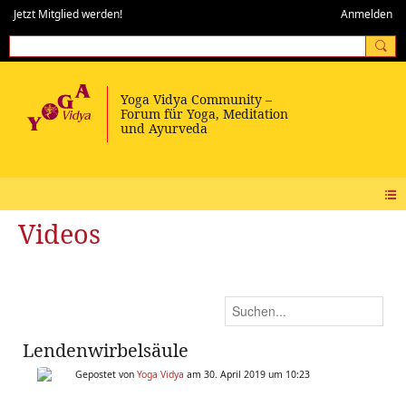
Jetzt Mitglied werden!
Anmelden
Videos
Lendenwirbelsäule
Gepostet von
Yoga Vidya
am 30. April 2019 um 10:23