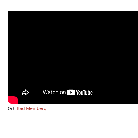
Ort:
Bad Meinberg