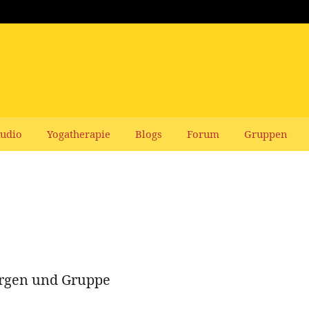
udio
Yogatherapie
Blogs
Forum
Gruppen
ürgen und Gruppe