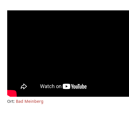
Ort:
Bad Meinberg