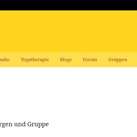
udio
Yogatherapie
Blogs
Forum
Gruppen
ürgen und Gruppe