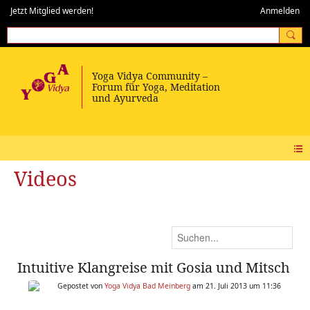
Jetzt Mitglied werden!
Anmelden
Videos
Intuitive Klangreise mit Gosia und Mitsch
Gepostet von
Yoga Vidya Bad Meinberg
am 21. Juli 2013 um 11:36