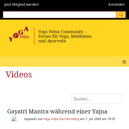
Jetzt Mitglied werden!
Anmelden
Videos
Gayatri Mantra während einer Yajna
Gepostet von
Yoga Vidya Bad Meinberg
am 7. Juli 2009 um 19:59