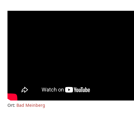
Ort:
Bad Meinberg