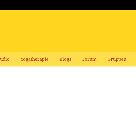
udio
Yogatherapie
Blogs
Forum
Gruppen