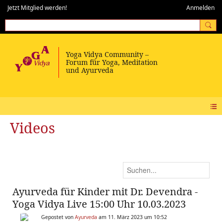
Jetzt Mitglied werden!
Anmelden
Videos
Ayurveda für Kinder mit Dr. Devendra -
Yoga Vidya Live 15:00 Uhr 10.03.2023
Gepostet von
Ayurveda
am 11. März 2023 um 10:52