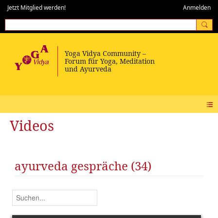
Jetzt Mitglied werden!
Anmelden
Videos
ayurveda gespräche (34)