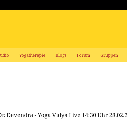
udio
Yogatherapie
Blogs
Forum
Gruppen
Dr. Devendra - Yoga Vidya Live 14:30 Uhr 28.02.