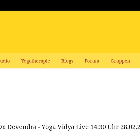
udio
Yogatherapie
Blogs
Forum
Gruppen
Dr. Devendra - Yoga Vidya Live 14:30 Uhr 28.02.