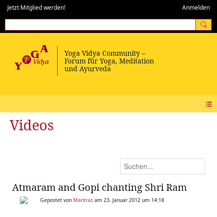
Jetzt Mitglied werden!
Anmelden
Videos
Atmaram and Gopi chanting Shri Ram
Gepostet von
Mantras
am 23. Januar 2012 um 14:18