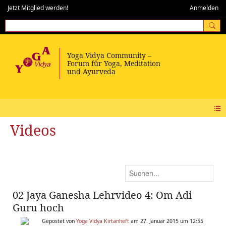
Jetzt Mitglied werden!
Anmelden
Videos
02 Jaya Ganesha Lehrvideo 4: Om Adi
Guru hoch
Gepostet von
Yoga Vidya Kirtanheft
am 27. Januar 2015 um 12:55