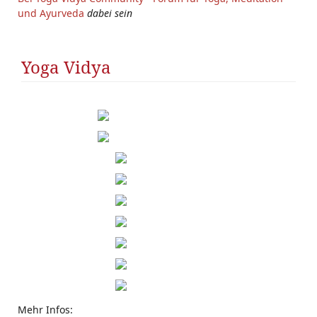
und Ayurveda
dabei sein
Yoga Vidya
Mehr Infos: