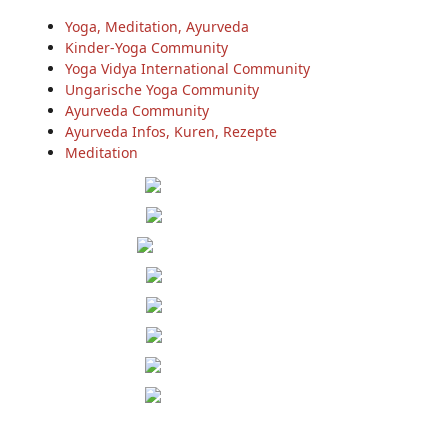
Yoga, Meditation, Ayurveda
Kinder-Yoga Community
Yoga Vidya International Community
Ungarische Yoga Community
Ayurveda Community
Ayurveda Infos, Kuren, Rezepte
Meditation