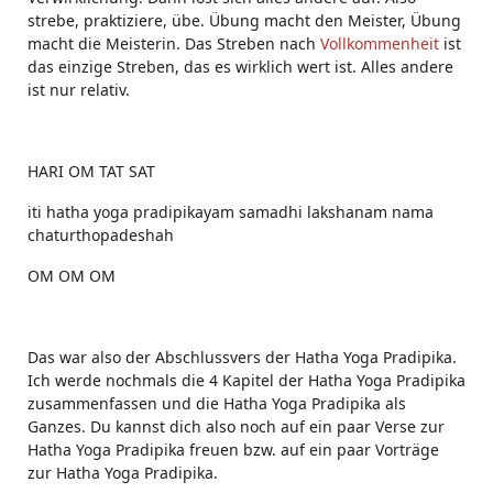
strebe, praktiziere, übe. Übung macht den Meister, Übung
macht die Meisterin. Das Streben nach
Vollkommenheit
ist
das einzige Streben, das es wirklich wert ist. Alles andere
ist nur relativ.
HARI OM TAT SAT
iti hatha yoga pradipikayam samadhi lakshanam nama
chaturthopadeshah
OM OM OM
Das war also der Abschlussvers der Hatha Yoga Pradipika.
Ich werde nochmals die 4 Kapitel der Hatha Yoga Pradipika
zusammenfassen und die Hatha Yoga Pradipika als
Ganzes. Du kannst dich also noch auf ein paar Verse zur
Hatha Yoga Pradipika freuen bzw. auf ein paar Vorträge
zur Hatha Yoga Pradipika.