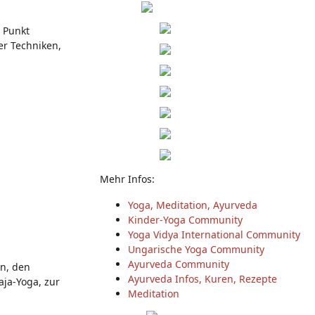
r Punkt
er Techniken,
Mehr Infos:
Yoga, Meditation, Ayurveda
Kinder-Yoga Community
Yoga Vidya International Community
Ungarische Yoga Community
Ayurveda Community
n, den
Ayurveda Infos, Kuren, Rezepte
aja-Yoga, zur
Meditation