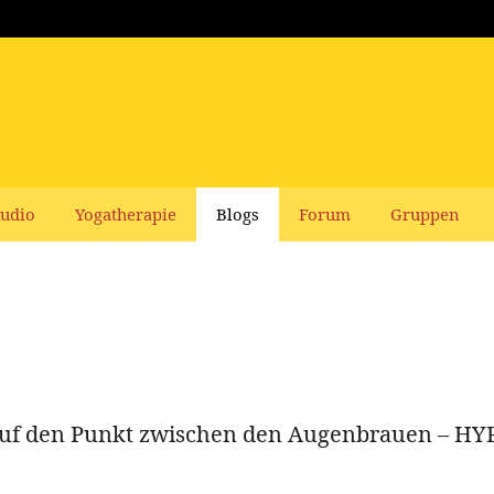
udio
Yogatherapie
Blogs
Forum
Gruppen
auf den Punkt zwischen den Augenbrauen – HYP