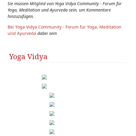
Sie müssen Mitglied von Yoga Vidya Community - Forum für
Yoga, Meditation und Ayurveda sein, um Kommentare
hinzuzufügen.
Bei Yoga Vidya Community - Forum für Yoga, Meditation
und Ayurveda
dabei sein
Yoga Vidya