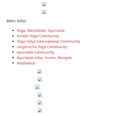
Mehr Infos:
Yoga, Meditation, Ayurveda
Kinder-Yoga Community
Yoga Vidya International Community
Ungarische Yoga Community
Ayurveda Community
Ayurveda Infos, Kuren, Rezepte
Meditation