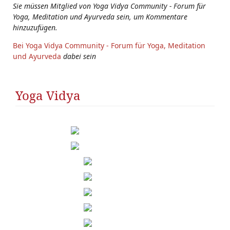
Sie müssen Mitglied von Yoga Vidya Community - Forum für
Yoga, Meditation und Ayurveda sein, um Kommentare
hinzuzufügen.
Bei Yoga Vidya Community - Forum für Yoga, Meditation
und Ayurveda
dabei sein
Yoga Vidya