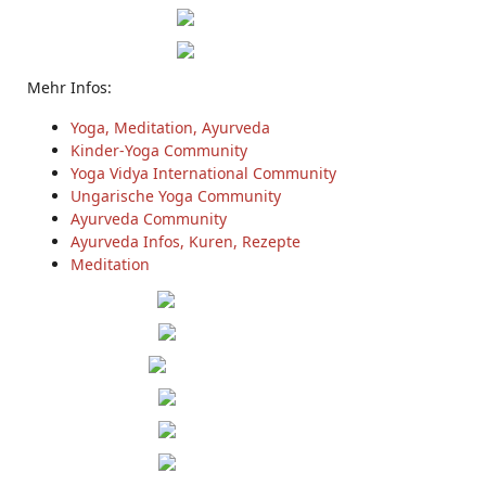
Mehr Infos:
Yoga, Meditation, Ayurveda
Kinder-Yoga Community
Yoga Vidya International Community
Ungarische Yoga Community
Ayurveda Community
Ayurveda Infos, Kuren, Rezepte
Meditation