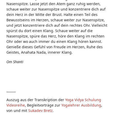
Nasenspitze. Lasse jetzt den Atem ganz ruhig werden,
schaue weiter zur Nasenspitze und konzentriere dich auf
dein Herz in der Mitte der Brust. Halte einen Teil des
Bewusstseins im Herzen, schaue weiter zur Nasenspitze,
und jetzt konzentriere dich auf dein rechtes Ohr. Vielleicht
spürst du dort einen Klang. Schaue weiter auf die
Nasenspitze, spüre das Herz, höre den Klang im rechten
Ohr oder wo auch immer du einen Klang hören kannst.
Genieße dieses Gefühl von Freude im Herzen, Ruhe des
Geistes, Anahata Nada, innerer Klang.
Om Shanti
______
Auszug aus der Transkription der
Yoga Vidya Schulung
Videoreihe
, Begleitvorträge zur
Yogalehrer Ausbildung
,
von und mit
Sukadev Bretz
.