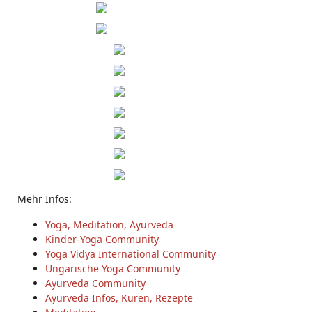
Mehr Infos:
Yoga, Meditation, Ayurveda
Kinder-Yoga Community
Yoga Vidya International Community
Ungarische Yoga Community
Ayurveda Community
Ayurveda Infos, Kuren, Rezepte