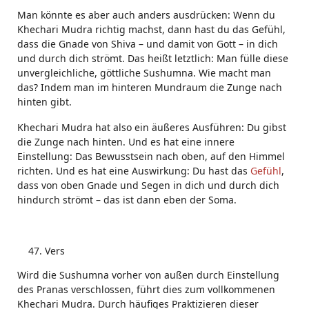
Man könnte es aber auch anders ausdrücken: Wenn du
Khechari Mudra richtig machst, dann hast du das Gefühl,
dass die Gnade von Shiva – und damit von Gott – in dich
und durch dich strömt. Das heißt letztlich: Man fülle diese
unvergleichliche, göttliche Sushumna. Wie macht man
das? Indem man im hinteren Mundraum die Zunge nach
hinten gibt.
Khechari Mudra hat also ein äußeres Ausführen: Du gibst
die Zunge nach hinten. Und es hat eine innere
Einstellung: Das Bewusstsein nach oben, auf den Himmel
richten. Und es hat eine Auswirkung: Du hast das
Gefühl
,
dass von oben Gnade und Segen in dich und durch dich
hindurch strömt – das ist dann eben der Soma.
Vers
Wird die Sushumna vorher von außen durch Einstellung
des Pranas verschlossen, führt dies zum vollkommenen
Khechari Mudra. Durch häufiges Praktizieren dieser