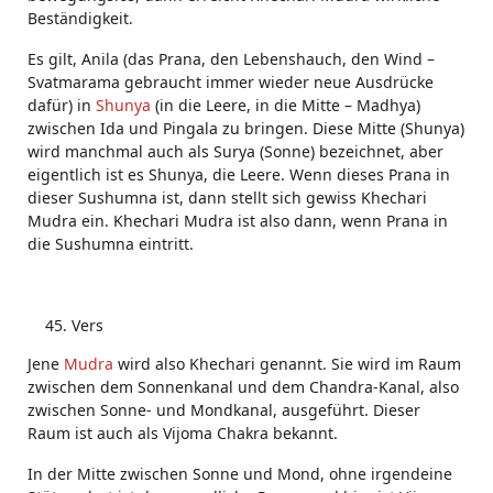
Beständigkeit.
Es gilt, Anila (das Prana, den Lebenshauch, den Wind –
Svatmarama gebraucht immer wieder neue Ausdrücke
dafür) in
Shunya
(in die Leere, in die Mitte – Madhya)
zwischen Ida und Pingala zu bringen. Diese Mitte (Shunya)
wird manchmal auch als Surya (Sonne) bezeichnet, aber
eigentlich ist es Shunya, die Leere. Wenn dieses Prana in
dieser Sushumna ist, dann stellt sich gewiss Khechari
Mudra ein. Khechari Mudra ist also dann, wenn Prana in
die Sushumna eintritt.
Vers
Jene
Mudra
wird also Khechari genannt. Sie wird im Raum
zwischen dem Sonnenkanal und dem Chandra-Kanal, also
zwischen Sonne- und Mondkanal, ausgeführt. Dieser
Raum ist auch als Vijoma Chakra bekannt.
In der Mitte zwischen Sonne und Mond, ohne irgendeine