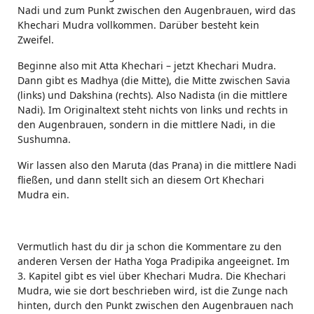
Nadi und zum Punkt zwischen den Augenbrauen, wird das
Khechari Mudra vollkommen. Darüber besteht kein
Zweifel.
Beginne also mit Atta Khechari – jetzt Khechari Mudra.
Dann gibt es Madhya (die Mitte), die Mitte zwischen Savia
(links) und Dakshina (rechts). Also Nadista (in die mittlere
Nadi). Im Originaltext steht nichts von links und rechts in
den Augenbrauen, sondern in die mittlere Nadi, in die
Sushumna.
Wir lassen also den Maruta (das Prana) in die mittlere Nadi
fließen, und dann stellt sich an diesem Ort Khechari
Mudra ein.
Vermutlich hast du dir ja schon die Kommentare zu den
anderen Versen der Hatha Yoga Pradipika angeeignet. Im
3. Kapitel gibt es viel über Khechari Mudra. Die Khechari
Mudra, wie sie dort beschrieben wird, ist die Zunge nach
hinten, durch den Punkt zwischen den Augenbrauen nach