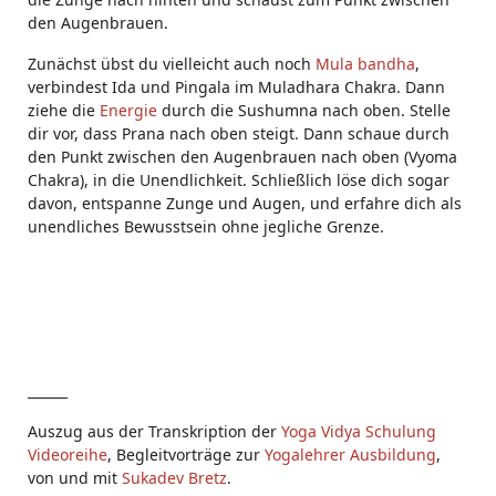
den Augenbrauen.
Zunächst übst du vielleicht auch noch
Mula bandha
,
verbindest Ida und Pingala im Muladhara Chakra. Dann
ziehe die
Energie
durch die Sushumna nach oben. Stelle
dir vor, dass Prana nach oben steigt. Dann schaue durch
den Punkt zwischen den Augenbrauen nach oben (Vyoma
Chakra), in die Unendlichkeit. Schließlich löse dich sogar
davon, entspanne Zunge und Augen, und erfahre dich als
unendliches Bewusstsein ohne jegliche Grenze.
______
Auszug aus der Transkription der
Yoga Vidya Schulung
Videoreihe
, Begleitvorträge zur
Yogalehrer Ausbildung
,
von und mit
Sukadev Bretz
.