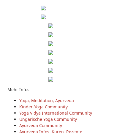
Mehr Infos:
Yoga, Meditation, Ayurveda
Kinder-Yoga Community
Yoga Vidya International Community
Ungarische Yoga Community
Ayurveda Community
Ayurveda Infos, Kuren, Rezepte