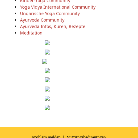
Kinder-Yoga Community
Yoga Vidya International Community
Ungarische Yoga Community
Ayurveda Community
Ayurveda Infos, Kuren, Rezepte
Meditation
Problem melden
|
Nutzungsbedingungen