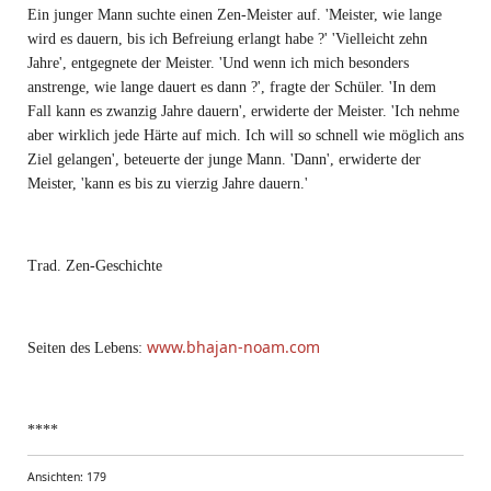
Ein junger Mann suchte einen Zen-Meister auf. 'Meister, wie lange
wird es dauern, bis ich Befreiung erlangt habe ?' 'Vielleicht zehn
Jahre', entgegnete der Meister. 'Und wenn ich mich besonders
anstrenge, wie lange dauert es dann ?', fragte der Schüler. 'In dem
Fall kann es zwanzig Jahre dauern', erwiderte der Meister. 'Ich nehme
aber wirklich jede Härte auf mich. Ich will so schnell wie möglich ans
Ziel gelangen', beteuerte der junge Mann. 'Dann', erwiderte der
Meister, 'kann es bis zu vierzig Jahre dauern.'
Trad. Zen-Geschichte
www.bhajan-noam.com
Seiten des Lebens:
****
Ansichten: 179