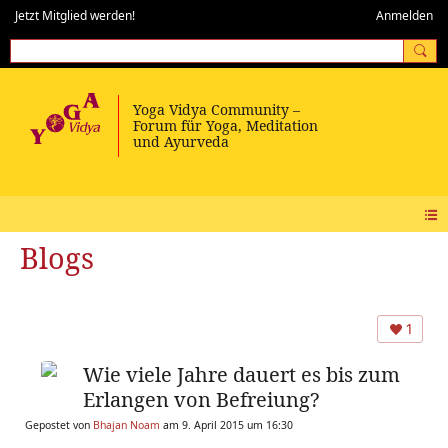
Jetzt Mitglied werden!
Anmelden
Blogs
1
Wie viele Jahre dauert es bis zum
Erlangen von Befreiung?
Gepostet von
Bhajan Noam
am 9. April 2015 um 16:30