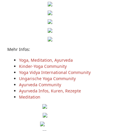
Mehr Infos:
Yoga, Meditation, Ayurveda
Kinder-Yoga Community
Yoga Vidya International Community
Ungarische Yoga Community
Ayurveda Community
Ayurveda Infos, Kuren, Rezepte
Meditation