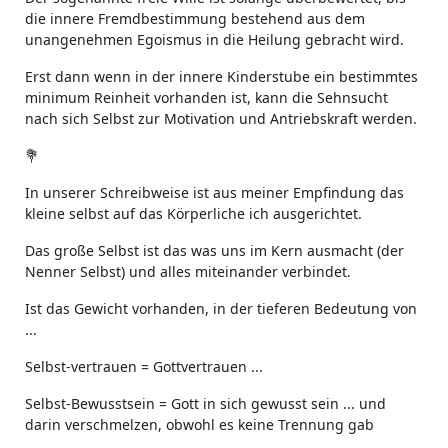
die innere Fremdbestimmung bestehend aus dem
unangenehmen Egoismus in die Heilung gebracht wird.
Erst dann wenn in der innere Kinderstube ein bestimmtes
minimum Reinheit vorhanden ist, kann die Sehnsucht
nach sich Selbst zur Motivation und Antriebskraft werden.
💐
In unserer Schreibweise ist aus meiner Empfindung das
kleine selbst auf das Körperliche ich ausgerichtet.
Das große Selbst ist das was uns im Kern ausmacht (der
Nenner Selbst) und alles miteinander verbindet.
Ist das Gewicht vorhanden, in der tieferen Bedeutung von
...
Selbst-vertrauen = Gottvertrauen ...
Selbst-Bewusstsein = Gott in sich gewusst sein ... und
darin verschmelzen, obwohl es keine Trennung gab