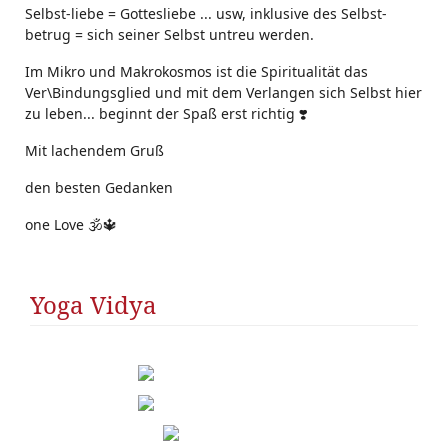
Selbst-liebe = Gottesliebe ... usw, inklusive des Selbst-
betrug = sich seiner Selbst untreu werden.
Im Mikro und Makrokosmos ist die Spiritualität das
Ver\Bindungsglied und mit dem Verlangen sich Selbst hier
zu leben... beginnt der Spaß erst richtig ❣️
Mit lachendem Gruß
den besten Gedanken
one Love 🕉️🔱
Yoga Vidya