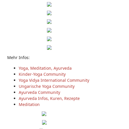
Mehr Infos:
Yoga, Meditation, Ayurveda
Kinder-Yoga Community
Yoga Vidya International Community
Ungarische Yoga Community
Ayurveda Community
Ayurveda Infos, Kuren, Rezepte
Meditation