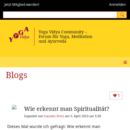
Jetzt Mitglied werden!
Anmelden
Blogs
1
Wie erkennt man Spiritualität?
Gepostet von
Sukadev Bretz
am 5. April 2023 um 5:30
Dieses Mal wurde ich gefragt: Wie erkennt man