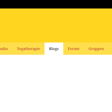
udio
Yogatherapie
Blogs
Forum
Gruppen