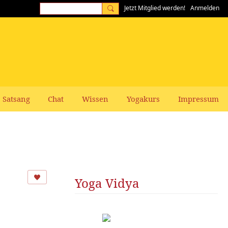
Jetzt Mitglied werden!
Anmelden
Satsang
Chat
Wissen
Yogakurs
Impressum
Yoga Vidya