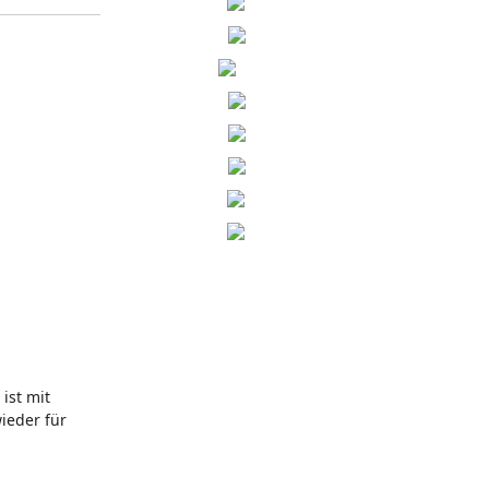
ist mit
ieder für