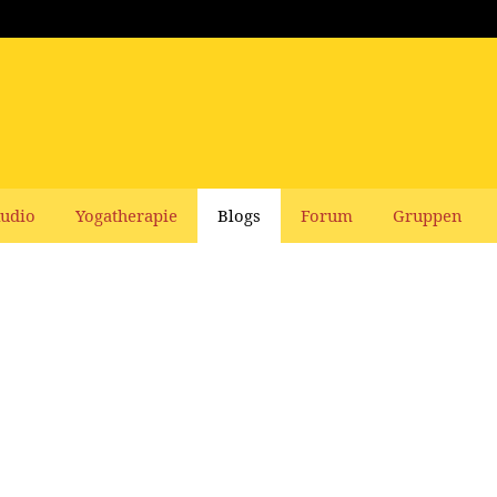
udio
Yogatherapie
Blogs
Forum
Gruppen