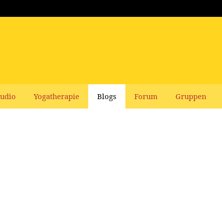
udio
Yogatherapie
Blogs
Forum
Gruppen