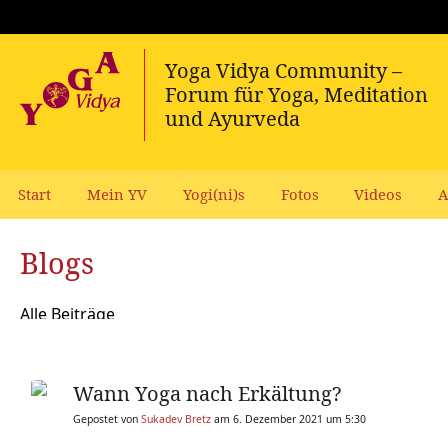
Start
Mein YV
Yogi(ni)s
Fotos
Videos
A
Blogs
Alle Beiträge
Wann Yoga nach Erkältung?
Gepostet von
Sukadev Bretz
am 6. Dezember 2021 um 5:30