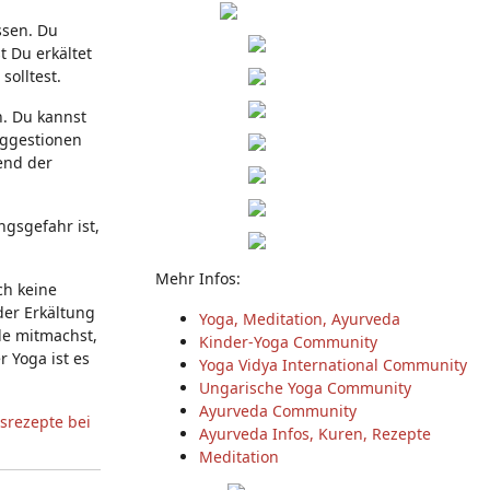
ssen. Du
 Du erkältet
solltest.
. Du kannst
uggestionen
end der
gsgefahr ist,
Mehr Infos:
ch keine
der Erkältung
Yoga, Meditation, Ayurveda
de mitmachst,
Kinder-Yoga Community
 Yoga ist es
Yoga Vidya International Community
Ungarische Yoga Community
Ayurveda Community
srezepte bei
Ayurveda Infos, Kuren, Rezepte
Meditation