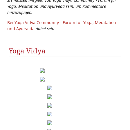
Sie müssen Mitglied von Yoga Vidya Community - Forum für
Yoga, Meditation und Ayurveda sein, um Kommentare
hinzuzufügen.
Bei Yoga Vidya Community - Forum für Yoga, Meditation
und Ayurveda
dabei sein
Yoga Vidya