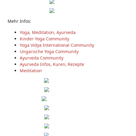
Mehr Infos:
Yoga, Meditation, Ayurveda
Kinder-Yoga Community
Yoga Vidya International Community
Ungarische Yoga Community
Ayurveda Community
Ayurveda Infos, Kuren, Rezepte
Meditation