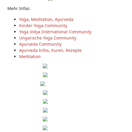
Mehr Infos:
Yoga, Meditation, Ayurveda
Kinder-Yoga Community
Yoga Vidya International Community
Ungarische Yoga Community
Ayurveda Community
Ayurveda Infos, Kuren, Rezepte
Meditation