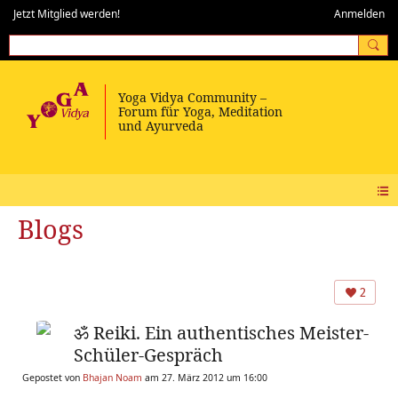
Jetzt Mitglied werden!
Anmelden
Blogs
2
ॐ Reiki. Ein authentisches Meister-
Schüler-Gespräch
Gepostet von
Bhajan Noam
am 27. März 2012 um 16:00