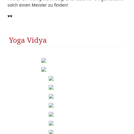
solch einen Meister zu finden!
♥♥
Yoga Vidya