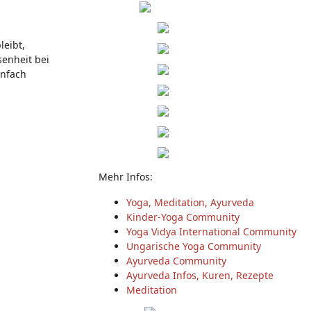
leibt,
senheit bei
infach
Mehr Infos:
Yoga, Meditation, Ayurveda
Kinder-Yoga Community
Yoga Vidya International Community
Ungarische Yoga Community
Ayurveda Community
Ayurveda Infos, Kuren, Rezepte
Meditation