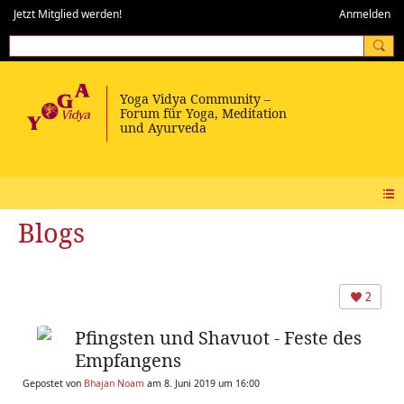
Jetzt Mitglied werden!
Anmelden
Blogs
2
Pfingsten und Shavuot - Feste des
Empfangens
Gepostet von
Bhajan Noam
am 8. Juni 2019 um 16:00