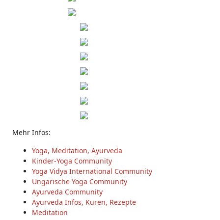
Mehr Infos:
Yoga, Meditation, Ayurveda
Kinder-Yoga Community
Yoga Vidya International Community
Ungarische Yoga Community
Ayurveda Community
Ayurveda Infos, Kuren, Rezepte
Meditation