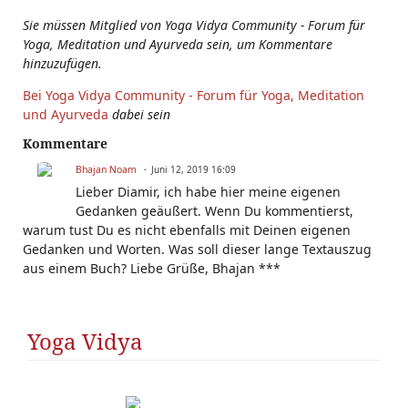
Sie müssen Mitglied von Yoga Vidya Community - Forum für
Yoga, Meditation und Ayurveda sein, um Kommentare
hinzuzufügen.
Bei Yoga Vidya Community - Forum für Yoga, Meditation
und Ayurveda
dabei sein
Kommentare
Bhajan Noam
Juni 12, 2019 16:09
Lieber Diamir, ich habe hier meine eigenen
Gedanken geäußert. Wenn Du kommentierst,
warum tust Du es nicht ebenfalls mit Deinen eigenen
Gedanken und Worten. Was soll dieser lange Textauszug
aus einem Buch? Liebe Grüße, Bhajan ***
Yoga Vidya