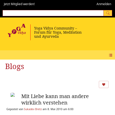
Jetzt Mitglied werden!
Anmelden
Blogs
Mit Liebe kann man andere
wirklich verstehen
Gepostet von
Sukadev Bretz
am 8. Mai 2010 um 6:00