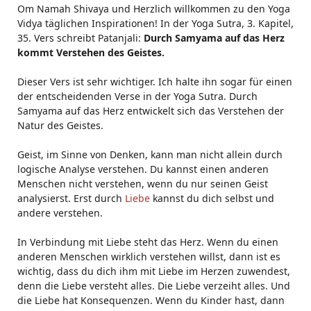
Om Namah Shivaya und Herzlich willkommen zu den Yoga
Vidya täglichen Inspirationen! In der Yoga Sutra, 3. Kapitel,
35. Vers schreibt Patanjali:
Durch Samyama auf das Herz
kommt Verstehen des Geistes.
Dieser Vers ist sehr wichtiger. Ich halte ihn sogar für einen
der entscheidenden Verse in der Yoga Sutra. Durch
Samyama auf das Herz entwickelt sich das Verstehen der
Natur des Geistes.
Geist, im Sinne von Denken, kann man nicht allein durch
logische Analyse verstehen. Du kannst einen anderen
Menschen nicht verstehen, wenn du nur seinen Geist
analysierst. Erst durch
Liebe
kannst du dich selbst und
andere verstehen.
In Verbindung mit Liebe steht das Herz. Wenn du einen
anderen Menschen wirklich verstehen willst, dann ist es
wichtig, dass du dich ihm mit Liebe im Herzen zuwendest,
denn die Liebe versteht alles. Die Liebe verzeiht alles. Und
die Liebe hat Konsequenzen. Wenn du Kinder hast, dann