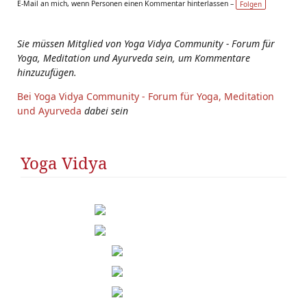
E-Mail an mich, wenn Personen einen Kommentar hinterlassen –
Folgen
s:
Sie müssen Mitglied von Yoga Vidya Community - Forum für
Yoga, Meditation und Ayurveda sein, um Kommentare
hinzuzufügen.
Bei Yoga Vidya Community - Forum für Yoga, Meditation
und Ayurveda
dabei sein
Yoga Vidya