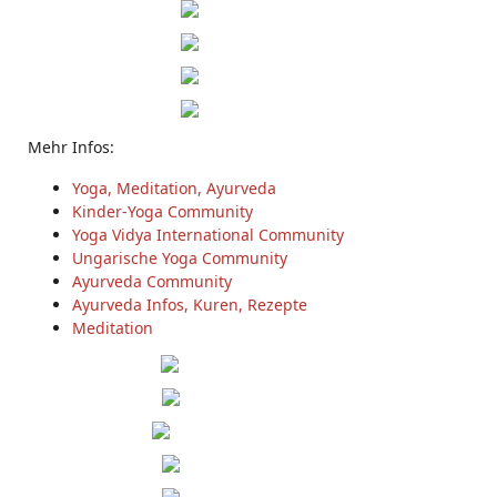
Mehr Infos:
Yoga, Meditation, Ayurveda
Kinder-Yoga Community
Yoga Vidya International Community
Ungarische Yoga Community
Ayurveda Community
Ayurveda Infos, Kuren, Rezepte
Meditation