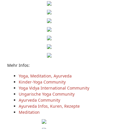
Mehr Infos:
Yoga, Meditation, Ayurveda
Kinder-Yoga Community
Yoga Vidya International Community
Ungarische Yoga Community
Ayurveda Community
Ayurveda Infos, Kuren, Rezepte
Meditation