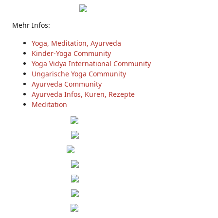
Mehr Infos:
Yoga, Meditation, Ayurveda
Kinder-Yoga Community
Yoga Vidya International Community
Ungarische Yoga Community
Ayurveda Community
Ayurveda Infos, Kuren, Rezepte
Meditation