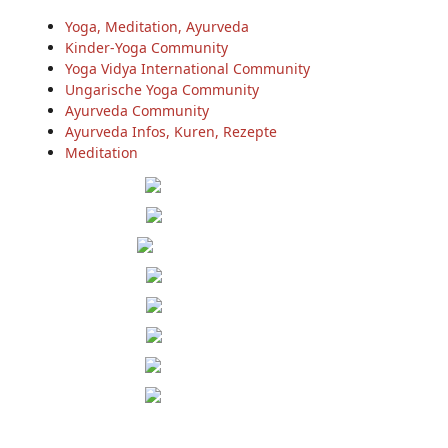
Yoga, Meditation, Ayurveda
Kinder-Yoga Community
Yoga Vidya International Community
Ungarische Yoga Community
Ayurveda Community
Ayurveda Infos, Kuren, Rezepte
Meditation