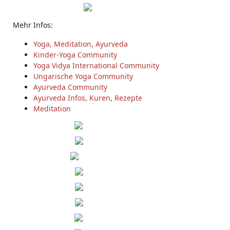
Mehr Infos:
Yoga, Meditation, Ayurveda
Kinder-Yoga Community
Yoga Vidya International Community
Ungarische Yoga Community
Ayurveda Community
Ayurveda Infos, Kuren, Rezepte
Meditation