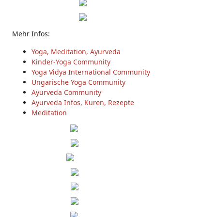
Mehr Infos:
Yoga, Meditation, Ayurveda
Kinder-Yoga Community
Yoga Vidya International Community
Ungarische Yoga Community
Ayurveda Community
Ayurveda Infos, Kuren, Rezepte
Meditation