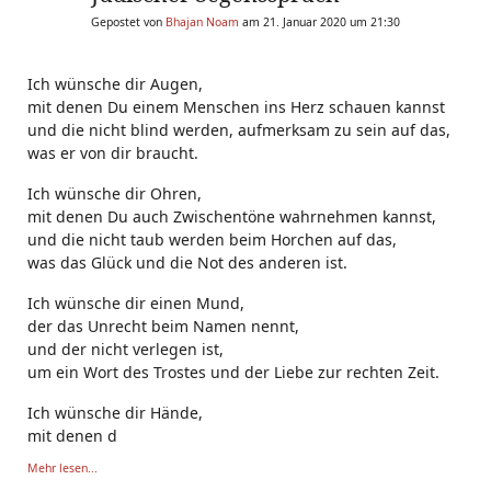
Gepostet von
Bhajan Noam
am 21. Januar 2020 um 21:30
Ich wünsche dir Augen,
mit denen Du einem Menschen ins Herz schauen kannst
und die nicht blind werden, aufmerksam zu sein auf das,
was er von dir braucht.
Ich wünsche dir Ohren,
mit denen Du auch Zwischentöne wahrnehmen kannst,
und die nicht taub werden beim Horchen auf das,
was das Glück und die Not des anderen ist.
Ich wünsche dir einen Mund,
der das Unrecht beim Namen nennt,
und der nicht verlegen ist,
um ein Wort des Trostes und der Liebe zur rechten Zeit.
Ich wünsche dir Hände,
mit denen d
Mehr lesen...