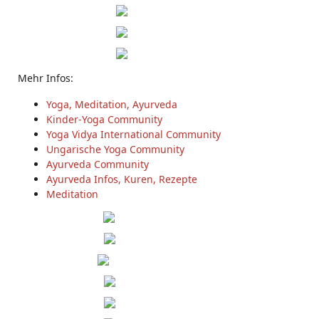
Mehr Infos:
Yoga, Meditation, Ayurveda
Kinder-Yoga Community
Yoga Vidya International Community
Ungarische Yoga Community
Ayurveda Community
Ayurveda Infos, Kuren, Rezepte
Meditation