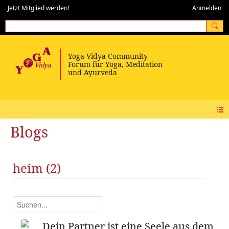
Jetzt Mitglied werden!
Anmelden
Blogs
heim (2)
Dein Partner ist eine Seele aus dem