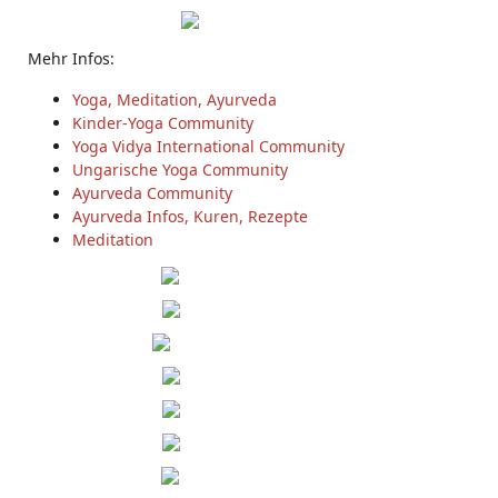
Mehr Infos:
Yoga, Meditation, Ayurveda
Kinder-Yoga Community
Yoga Vidya International Community
Ungarische Yoga Community
Ayurveda Community
Ayurveda Infos, Kuren, Rezepte
Meditation