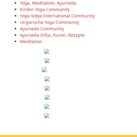
Yoga, Meditation, Ayurveda
Kinder-Yoga Community
Yoga Vidya International Community
Ungarische Yoga Community
Ayurveda Community
Ayurveda Infos, Kuren, Rezepte
Meditation