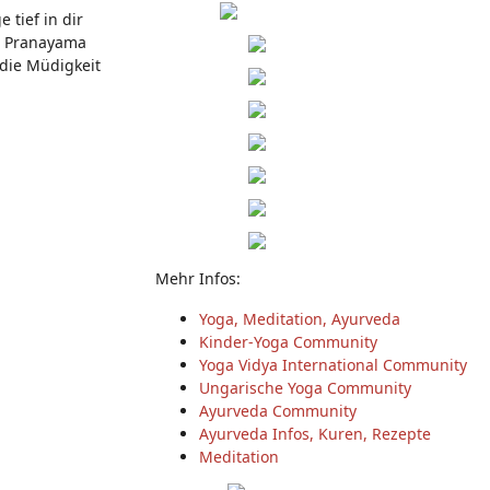
 tief in dir
en Pranayama
 die Müdigkeit
Mehr Infos:
Yoga, Meditation, Ayurveda
Kinder-Yoga Community
Yoga Vidya International Community
Ungarische Yoga Community
Ayurveda Community
Ayurveda Infos, Kuren, Rezepte
Meditation