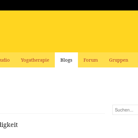
udio
Yogatherapie
Blogs
Forum
Gruppen
igkeit