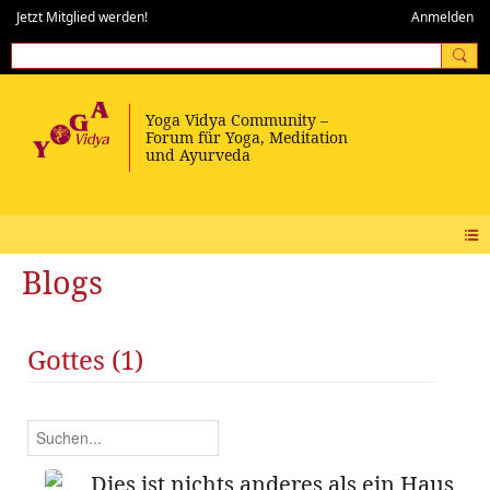
Jetzt Mitglied werden!
Anmelden
Blogs
Gottes (1)
Dies ist nichts anderes als ein Haus