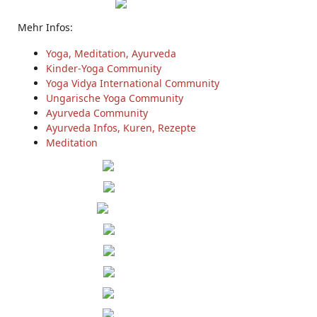
Mehr Infos:
Yoga, Meditation, Ayurveda
Kinder-Yoga Community
Yoga Vidya International Community
Ungarische Yoga Community
Ayurveda Community
Ayurveda Infos, Kuren, Rezepte
Meditation