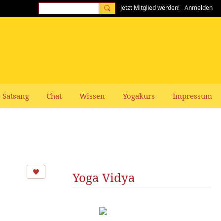
Jetzt Mitglied werden!
Anmelden
Satsang
Chat
Wissen
Yogakurs
Impressum
Yoga Vidya