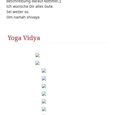
Beschreibung darauf kommst.;)
Ich wünsche Dir alles Gute.
Sei weiter so.
Om namah shivaya
Yoga Vidya