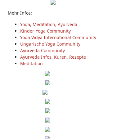
Mehr Infos:
Yoga, Meditation, Ayurveda
Kinder-Yoga Community
Yoga Vidya International Community
Ungarische Yoga Community
Ayurveda Community
Ayurveda Infos, Kuren, Rezepte
Meditation