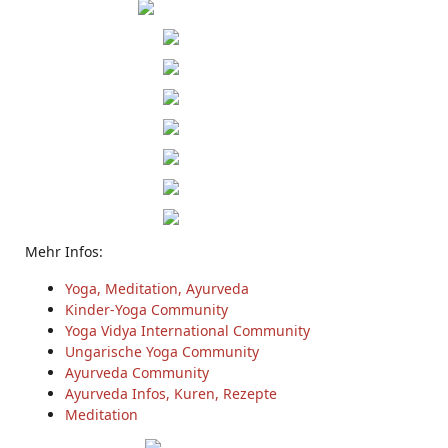
Mehr Infos:
Yoga, Meditation, Ayurveda
Kinder-Yoga Community
Yoga Vidya International Community
Ungarische Yoga Community
Ayurveda Community
Ayurveda Infos, Kuren, Rezepte
Meditation