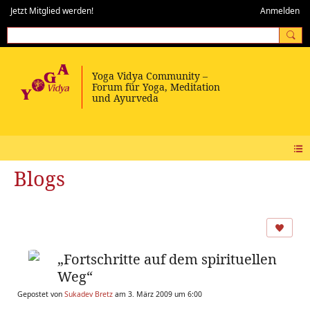
Jetzt Mitglied werden!
Anmelden
Blogs
„Fortschritte auf dem spirituellen
Weg“
Gepostet von
Sukadev Bretz
am 3. März 2009 um 6:00