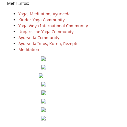
Mehr Infos:
Yoga, Meditation, Ayurveda
Kinder-Yoga Community
Yoga Vidya International Community
Ungarische Yoga Community
Ayurveda Community
Ayurveda Infos, Kuren, Rezepte
Meditation