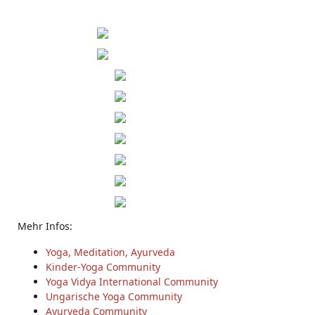
Mehr Infos:
Yoga, Meditation, Ayurveda
Kinder-Yoga Community
Yoga Vidya International Community
Ungarische Yoga Community
Ayurveda Community