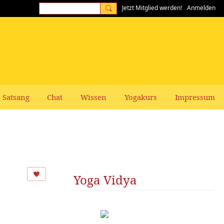
Jetzt Mitglied werden!
Anmelden
Satsang
Chat
Wissen
Yogakurs
Impressum
Yoga Vidya