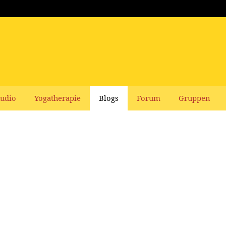
udio
Yogatherapie
Blogs
Forum
Gruppen