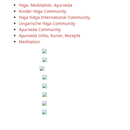
Yoga, Meditation, Ayurveda
Kinder-Yoga Community
Yoga Vidya International Community
Ungarische Yoga Community
Ayurveda Community
Ayurveda Infos, Kuren, Rezepte
Meditation