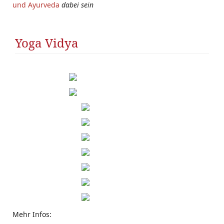
und Ayurveda
dabei sein
Yoga Vidya
Mehr Infos: