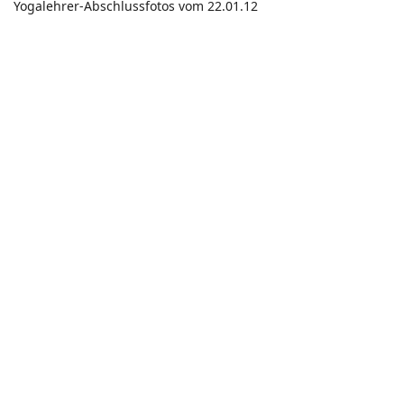
Yogalehrer-Abschlussfotos vom 22.01.12