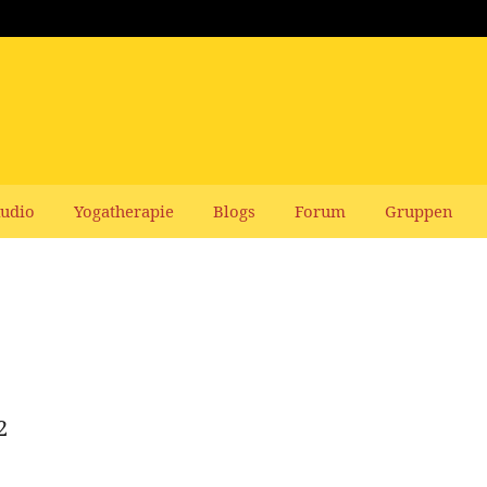
udio
Yogatherapie
Blogs
Forum
Gruppen
2