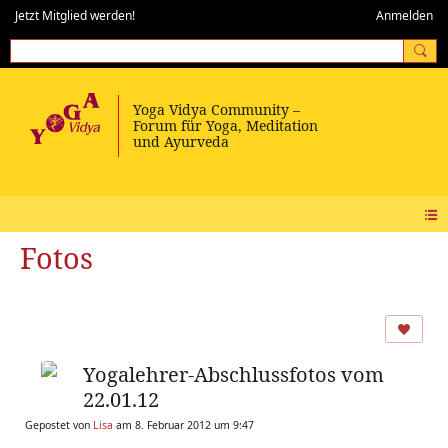
Jetzt Mitglied werden!
Anmelden
Fotos
Yogalehrer-Abschlussfotos vom
22.01.12
Gepostet von
Lisa
am 8. Februar 2012 um 9:47