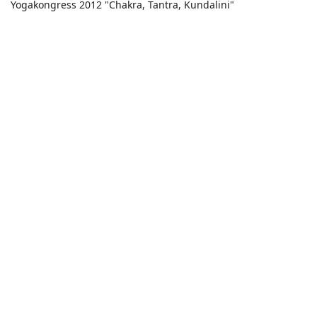
Yogakongress 2012 "Chakra, Tantra, Kundalini"