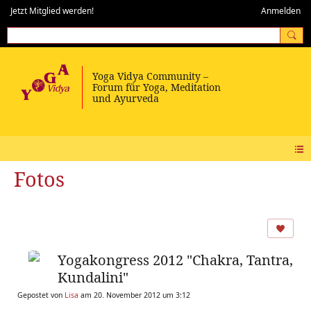
Jetzt Mitglied werden!
Anmelden
Fotos
Yogakongress 2012 "Chakra, Tantra,
Kundalini"
Gepostet von
Lisa
am 20. November 2012 um 3:12